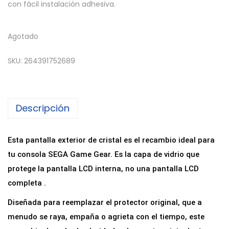
con fácil instalación adhesiva.
Agotado
SKU:
264391752689
Descripción
Esta pantalla exterior de cristal es el recambio ideal para
tu consola SEGA Game Gear. Es la capa de vidrio que
protege la pantalla LCD interna, no una pantalla LCD
completa .
Diseñada para reemplazar el protector original, que a
menudo se raya, empaña o agrieta con el tiempo, este