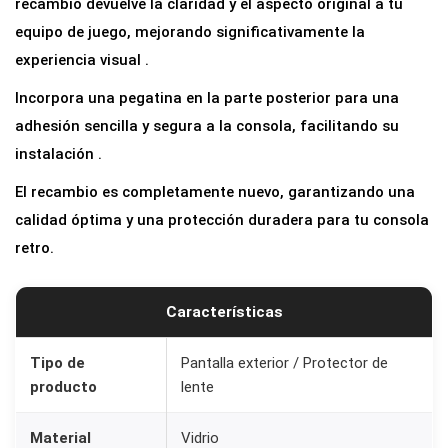
recambio devuelve la claridad y el aspecto original a tu
equipo de juego, mejorando significativamente la
experiencia visual .
Incorpora una pegatina en la parte posterior para una
adhesión sencilla y segura a la consola, facilitando su
instalación .
El recambio es completamente nuevo, garantizando una
calidad óptima y una protección duradera para tu consola
retro.
Características
Tipo de
Pantalla exterior / Protector de
producto
lente
Material
Vidrio