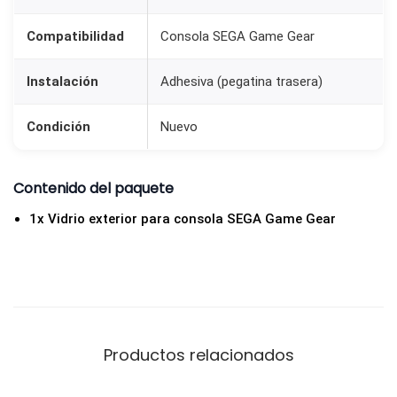
Compatibilidad
Consola SEGA Game Gear
Instalación
Adhesiva (pegatina trasera)
Condición
Nuevo
Contenido del paquete
1x Vidrio exterior para consola SEGA Game Gear
Productos relacionados