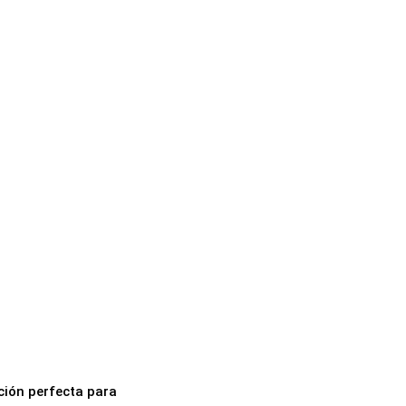
ción perfecta para