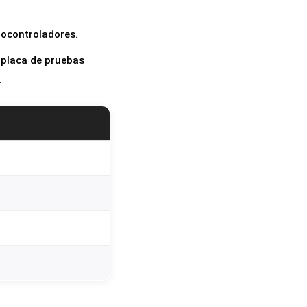
ocontroladores.
 placa de pruebas
.