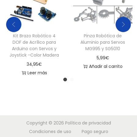
Kit Brazo Robótico 4
Pinza Robótica de
DOF de Acrílico para
Aluminio para Servos
Arduino con Servos y
MG995 y SG5010
Joystick -Color Madera
5,99
€
34,95
€
Añadir al carrito
Leer más
Copyright © 2026
Política de privacidad
Condiciones de uso
Pago seguro