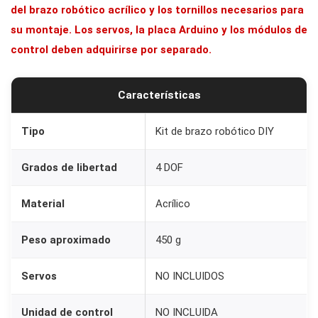
del brazo robótico acrílico y los tornillos necesarios para
su montaje. Los servos, la placa Arduino y los módulos de
control deben adquirirse por separado.
Características
Tipo
Kit de brazo robótico DIY
Grados de libertad
4 DOF
Material
Acrílico
Peso aproximado
450 g
Servos
NO INCLUIDOS
Unidad de control
NO INCLUIDA