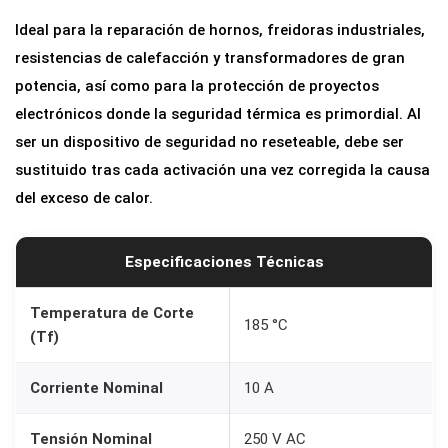
Ideal para la reparación de hornos, freidoras industriales,
resistencias de calefacción y transformadores de gran
potencia, así como para la protección de proyectos
electrónicos donde la seguridad térmica es primordial. Al
ser un dispositivo de seguridad no reseteable, debe ser
sustituido tras cada activación una vez corregida la causa
del exceso de calor.
Especificaciones Técnicas
Temperatura de Corte
185 °C
(Tf)
Corriente Nominal
10 A
Tensión Nominal
250 V AC