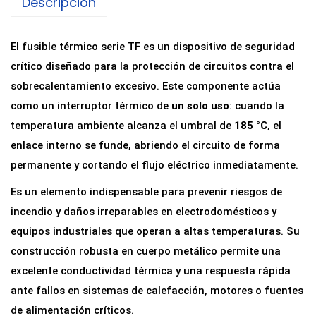
Descripción
El fusible térmico serie TF es un dispositivo de seguridad
crítico diseñado para la protección de circuitos contra el
sobrecalentamiento excesivo. Este componente actúa
como un interruptor térmico de
un solo uso
: cuando la
temperatura ambiente alcanza el umbral de
185 °C
, el
enlace interno se funde, abriendo el circuito de forma
permanente y cortando el flujo eléctrico inmediatamente.
Es un elemento indispensable para prevenir riesgos de
incendio y daños irreparables en electrodomésticos y
equipos industriales que operan a altas temperaturas. Su
construcción robusta en cuerpo metálico permite una
excelente conductividad térmica y una respuesta rápida
ante fallos en sistemas de calefacción, motores o fuentes
de alimentación críticos.