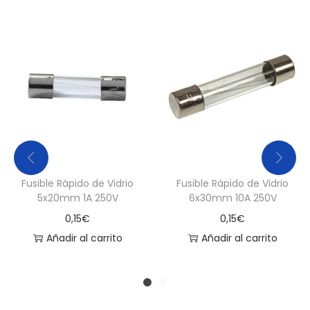
Fusible Rápido de Vidrio
Fusible Rápido de Vidrio
5x20mm 1A 250V
6x30mm 10A 250V
0,15
€
0,15
€
Añadir al carrito
Añadir al carrito