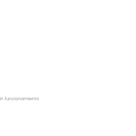
 un funcionamiento