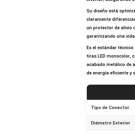
Su diseño está optimi
claramente diferenciado
un protector de alivio 
garantizando una vida 
Es el estándar técnico
tiras LED monocolor, c
acabado metálico de a
de energía eficiente y
Tipo de Conector
Diámetro Exterior