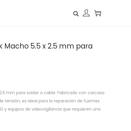
k Macho 5.5 x 2.5 mm para
.5 mm para soldar a cable. Fabricado con carcasa
 de tensión, es ideal para la reparación de fuentes
D y equipos de videovigilancia que requieren una