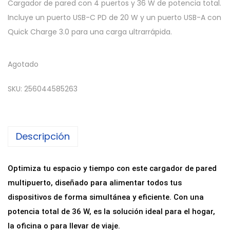
Cargador de pared con 4 puertos y 36 W de potencia total.
Incluye un puerto USB-C PD de 20 W y un puerto USB-A con
Quick Charge 3.0 para una carga ultrarrápida.
Agotado
SKU:
256044585263
Descripción
Optimiza tu espacio y tiempo con este cargador de pared
multipuerto, diseñado para alimentar todos tus
dispositivos de forma simultánea y eficiente. Con una
potencia total de 36 W, es la solución ideal para el hogar,
la oficina o para llevar de viaje.