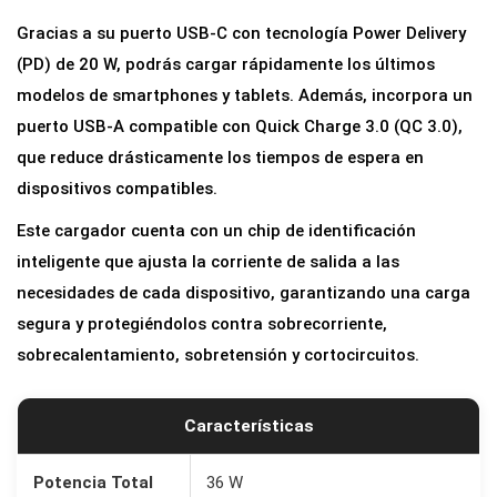
Gracias a su puerto USB-C con tecnología Power Delivery
(PD) de 20 W, podrás cargar rápidamente los últimos
modelos de smartphones y tablets. Además, incorpora un
puerto USB-A compatible con Quick Charge 3.0 (QC 3.0),
que reduce drásticamente los tiempos de espera en
dispositivos compatibles.
Este cargador cuenta con un chip de identificación
inteligente que ajusta la corriente de salida a las
necesidades de cada dispositivo, garantizando una carga
segura y protegiéndolos contra sobrecorriente,
sobrecalentamiento, sobretensión y cortocircuitos.
Características
Potencia Total
36 W