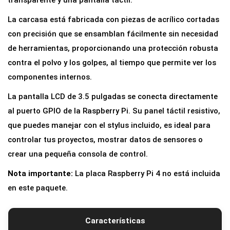
transparente y una pantalla táctil.
La carcasa está fabricada con piezas de acrílico cortadas
con precisión que se ensamblan fácilmente sin necesidad
de herramientas, proporcionando una protección robusta
contra el polvo y los golpes, al tiempo que permite ver los
componentes internos.
La pantalla LCD de 3.5 pulgadas se conecta directamente
al puerto GPIO de la Raspberry Pi. Su panel táctil resistivo,
que puedes manejar con el stylus incluido, es ideal para
controlar tus proyectos, mostrar datos de sensores o
crear una pequeña consola de control.
Nota importante:
La placa Raspberry Pi 4 no está incluida
en este paquete.
Características