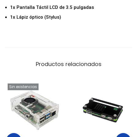
1x Pantalla Táctil LCD de 3.5 pulgadas
1x Lápiz óptico (Stylus)
Productos relacionados
Sin existencias