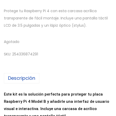
Protege tu Raspberry Pi 4 con esta carcasa acrílica
transparente de fácil montaje. Incluye una pantalla táctil
LCD de 3.5 pulgadas y un lápiz óptico (stylus).
Agotado
SKU:
254336874291
Descripción
Este kit es la solución perfecta para proteger tu placa
Raspberry Pi 4 Model B y añadirle una interfaz de usuario
visual e interactiva. Incluye una carcasa de acrílico