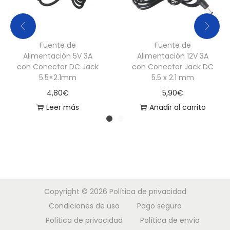
Fuente de
Fuente de
Alimentación 5V 3A
Alimentación 12V 3A
con Conector DC Jack
con Conector Jack DC
5.5×2.1mm
5.5 x 2.1 mm
4,80
€
5,90
€
Leer más
Añadir al carrito
Copyright © 2026
Política de privacidad
Condiciones de uso
Pago seguro
Política de privacidad
Política de envío