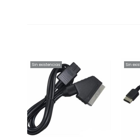
Sin existencias
Sin exi