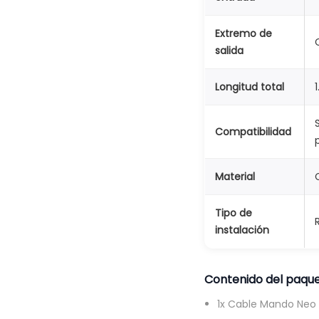
Extremo de
salida
Longitud total
Compatibilidad
Material
Tipo de
instalación
Contenido del paqu
1x Cable Mando Neo 