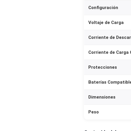
Configuración
Voltaje de Carga
Corriente de Desca
Corriente de Carga
Protecciones
Baterías Compatibl
Dimensiones
Peso