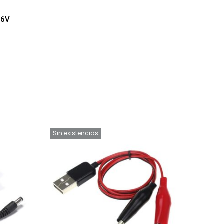
.6V
Sin existencias