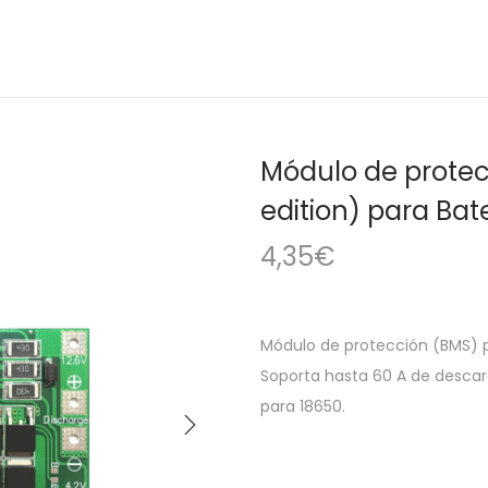
Módulo de protec
edition) para Bate
4,35
€
Módulo de protección (BMS) pa
Soporta hasta 60 A de descar
para 18650.