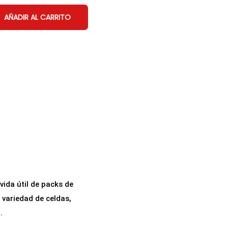
AÑADIR AL CARRITO
vida útil de packs de
 variedad de celdas,
.