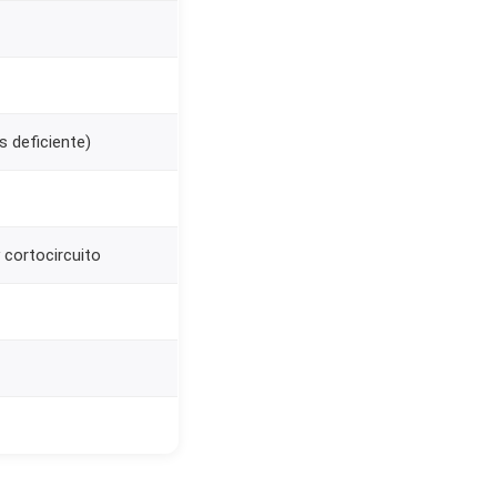
s deficiente)
 cortocircuito