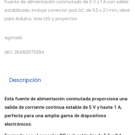
Fuente de alimentación conmutada de 5 V y 1 A con salida
estabilizada. Incluye conector jack DC de 5.5 x 2.1 mm, ideal
para Arduino, tiras LED y proyectos.
Agotado
SKU:
264825175394
Descripción
Esta fuente de alimentación conmutada proporciona una
salida de corriente continua estable de 5 V y hasta 1 A,
perfecta para una amplia gama de dispositivos
electrónicos.