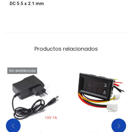
DC 5.5 x 2.1 mm
Productos relacionados
Sin existencias