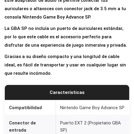
Este adaptador de audio te permite conectar tus
auriculares o altavoces con conector jack de 3.5 mm a tu
consola Nintendo Game Boy Advance SP.
La GBA SP no incluía un puerto de auriculares estándar,
por lo que este cable es el accesorio perfecto para
disfrutar de una experiencia de juego inmersiva y privada.
Gracias a su diseño compacto y una longitud de cable
ideal, es fácil de transportar y usar en cualquier lugar sin
que resulte incómodo.
Características
Compatibilidad
Nintendo Game Boy Advance SP
Conector de
Puerto EXT 2 (Propietario GBA
entrada
SP)