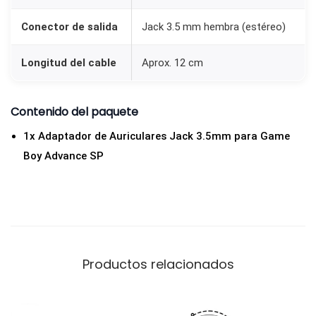
Conector de salida
Jack 3.5 mm hembra (estéreo)
Longitud del cable
Aprox. 12 cm
Contenido del paquete
1x Adaptador de Auriculares Jack 3.5mm para Game
Boy Advance SP
Productos relacionados