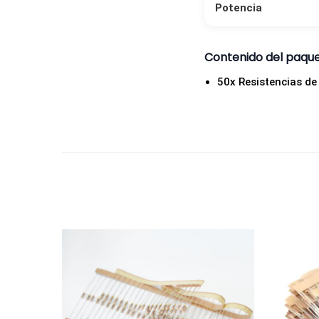
Potencia
Contenido del paqu
50x Resistencias d