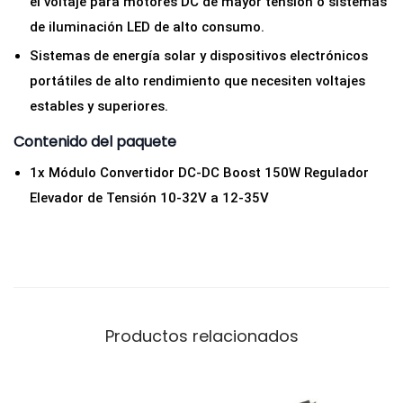
el voltaje para motores DC de mayor tensión o sistemas
de iluminación LED de alto consumo.
Sistemas de energía solar y dispositivos electrónicos
portátiles de alto rendimiento que necesiten voltajes
estables y superiores.
Contenido del paquete
1x Módulo Convertidor DC-DC Boost 150W Regulador
Elevador de Tensión 10-32V a 12-35V
Productos relacionados