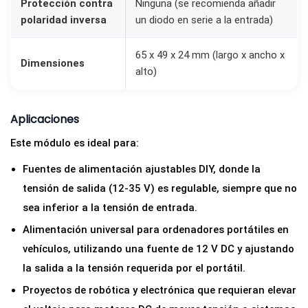
Protección contra
Ninguna (se recomienda añadir
polaridad inversa
un diodo en serie a la entrada)
65 x 49 x 24 mm (largo x ancho x
Dimensiones
alto)
Aplicaciones
Este módulo es ideal para:
Fuentes de alimentación ajustables DIY, donde la
tensión de salida (12-35 V) es regulable, siempre que no
sea inferior a la tensión de entrada.
Alimentación universal para ordenadores portátiles en
vehículos, utilizando una fuente de 12 V DC y ajustando
la salida a la tensión requerida por el portátil.
Proyectos de robótica y electrónica que requieran elevar