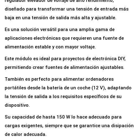
regulador elevador de voltaje de alto rendimiento,
diseñado para transformar una tensión de entrada más
baja en una tensión de salida más alta y ajustable.
Es una solución versátil para una amplia gama de
aplicaciones electrónicas que requieren una fuente de
alimentación estable y con mayor voltaje.
Este módulo es ideal para proyectos de electrónica DIY,
permitiendo crear fuentes de alimentación ajustables.
También es perfecto para alimentar ordenadores
portátiles desde la batería de un coche (12 V), adaptando
la tensión de salida a los requisitos específicos de su
dispositivo.
Su capacidad de hasta 150 W lo hace adecuado para
cargas exigentes, siempre que se garantice una disipación
de calor adecuada.