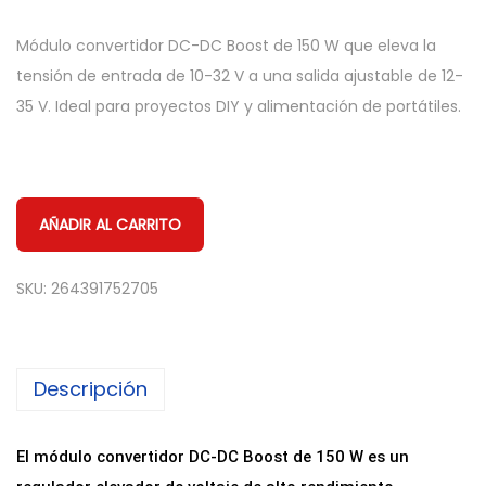
Módulo convertidor DC-DC Boost de 150 W que eleva la
tensión de entrada de 10-32 V a una salida ajustable de 12-
35 V. Ideal para proyectos DIY y alimentación de portátiles.
AÑADIR AL CARRITO
SKU:
264391752705
Descripción
El módulo convertidor DC-DC Boost de 150 W es un