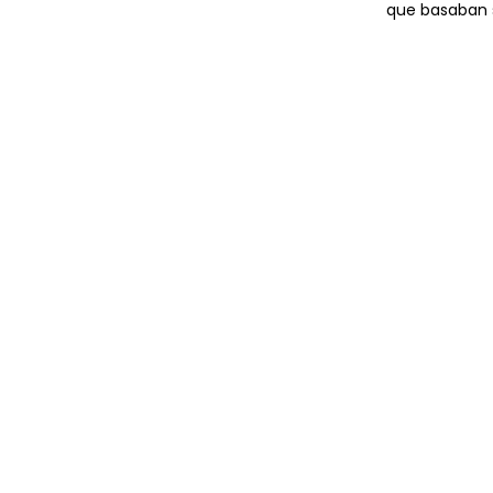
que basaban s