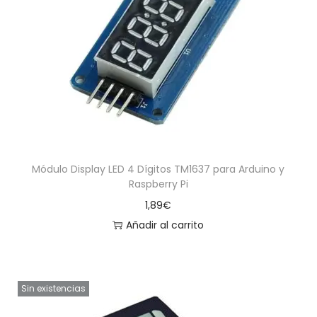
Módulo Display LED 4 Dígitos TM1637 para Arduino y
Raspberry Pi
1,89
€
Añadir al carrito
Sin existencias