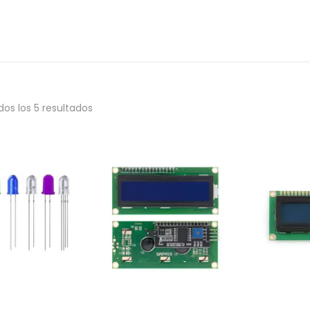
os los 5 resultados