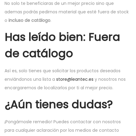
No solo te beneficiaras de un mejor precio sino que
ademas podrás pedirnos material que esté fuera de stock
o
incluso de catálogo
.
Has leído bien: Fuera
de catálogo
Así es, solo tienes que solicitar los productos deseados
enviándonos una lista a
store@leantec.es
y nosotros nos
encargaremos de localizarlos por ti al mejor precio.
¿Aún tienes dudas?
¡Pongámosle remedio! Puedes contactar con nosotros
para cualquier aclaración por los medios de contacto