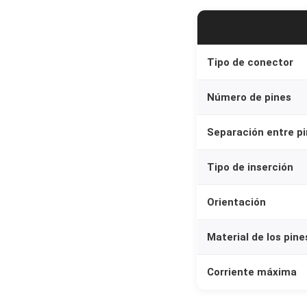
Tipo de conector
Número de pines
Separación entre pi
Tipo de inserción
Orientación
Material de los pine
Corriente máxima