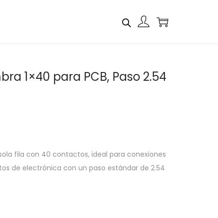
bra 1×40 para PCB, Paso 2.54
ola fila con 40 contactos, ideal para conexiones
tos de electrónica con un paso estándar de 2.54