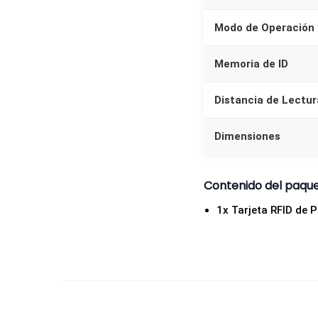
Modo de Operación
Memoria de ID
Distancia de Lectur
Dimensiones
Contenido del paqu
1x Tarjeta RFID de