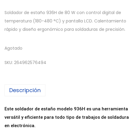
Soldador de estaño 936H de 80 W con control digital de
temperatura (180-480 °C) y pantalla LCD. Calentamiento
rápido y diseño ergonómico para soldaduras de precisión.
Agotado
SKU:
264962576494
Descripción
Este soldador de estaño modelo 936H es una herramienta
versátil y eficiente para todo tipo de trabajos de soldadura
en electrónica.