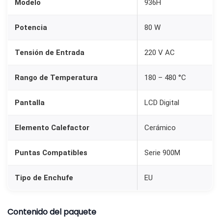
Modelo
936H
Potencia
80 W
Tensión de Entrada
220 V AC
Rango de Temperatura
180 – 480 °C
Pantalla
LCD Digital
Elemento Calefactor
Cerámico
Puntas Compatibles
Serie 900M
Tipo de Enchufe
EU
Contenido del paquete