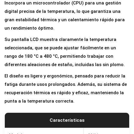
Incorpora un microcontrolador (CPU) para una gestión
digital precisa de la temperatura, lo que garantiza una
gran estabilidad térmica y un calentamiento rápido para
un rendimiento óptimo.
Su pantalla LCD muestra claramente la temperatura
seleccionada, que se puede ajustar fácilmente en un
rango de 180 °C a 480 °C, permitiendo trabajar con
diferentes aleaciones de estaño, incluidas las sin plomo.
El diseño es ligero y ergonómico, pensado para reducir la
fatiga durante usos prolongados. Además, su sistema de
recuperación térmica es rápido y eficaz, manteniendo la
punta a la temperatura correcta.
Características