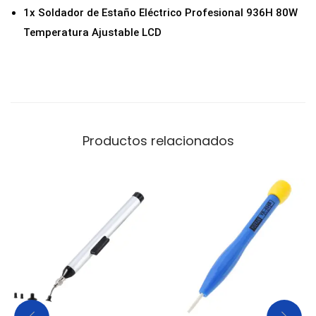
1x Soldador de Estaño Eléctrico Profesional 936H 80W
Temperatura Ajustable LCD
Productos relacionados