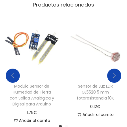
Productos relacionados
Modulo Sensor de
Sensor de Luz LDR
Humedad de Tierra
GL5528 5 mm
con Salida Analógica y
fotoresistencia 10K
Digital para Arduino
0,12
€
1,75
€
Añadir al carrito
Añadir al carrito