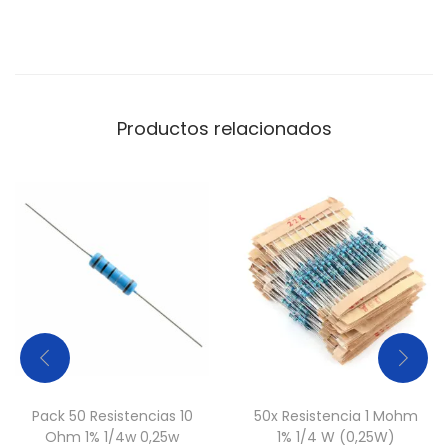
Productos relacionados
Pack 50 Resistencias 10
50x Resistencia 1 Mohm
Ohm 1% 1/4w 0,25w
1% 1/4 W (0,25W)