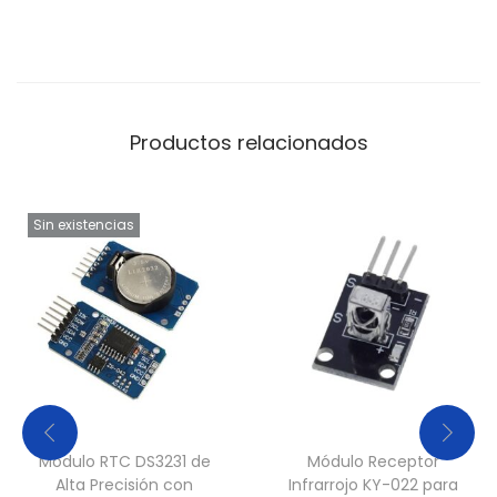
Productos relacionados
Sin existencias
Módulo RTC DS3231 de
Módulo Receptor
Alta Precisión con
Infrarrojo KY-022 para