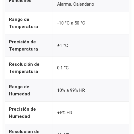
Funciones
Alarma, Calendario
Rango de
-10 °C a 50 °C
Temperatura
Precisión de
±1 °C
Temperatura
Resolución de
0.1 °C
Temperatura
Rango de
10% a 99% HR
Humedad
Precisión de
±5% HR
Humedad
Resolución de