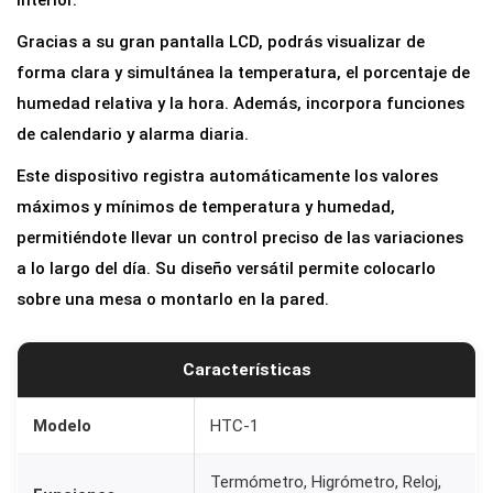
interior.
Gracias a su gran pantalla LCD, podrás visualizar de
forma clara y simultánea la temperatura, el porcentaje de
humedad relativa y la hora. Además, incorpora funciones
de calendario y alarma diaria.
Este dispositivo registra automáticamente los valores
máximos y mínimos de temperatura y humedad,
permitiéndote llevar un control preciso de las variaciones
a lo largo del día. Su diseño versátil permite colocarlo
sobre una mesa o montarlo en la pared.
Características
Modelo
HTC-1
Termómetro, Higrómetro, Reloj,