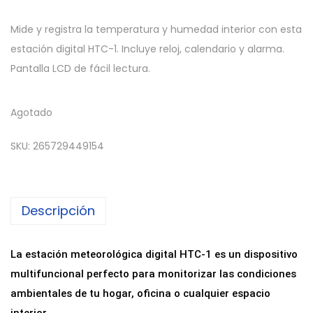
Mide y registra la temperatura y humedad interior con esta
estación digital HTC-1. Incluye reloj, calendario y alarma.
Pantalla LCD de fácil lectura.
Agotado
SKU:
265729449154
Descripción
La estación meteorológica digital HTC-1 es un dispositivo
multifuncional perfecto para monitorizar las condiciones
ambientales de tu hogar, oficina o cualquier espacio