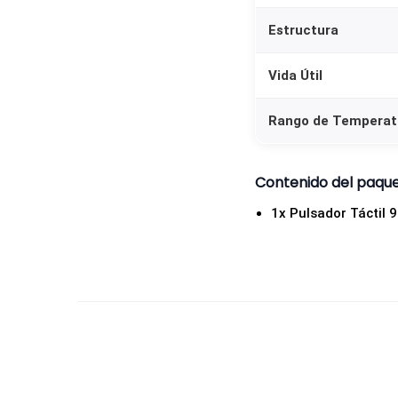
Estructura
Vida Útil
Rango de Temperat
Contenido del paqu
1x Pulsador Táctil