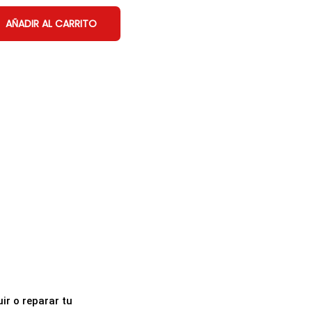
AÑADIR AL CARRITO
ir o reparar tu