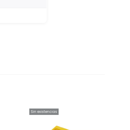
Sin existencias