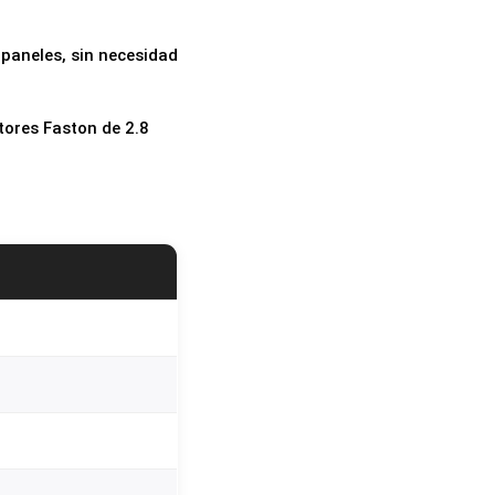
 paneles, sin necesidad
tores Faston de 2.8