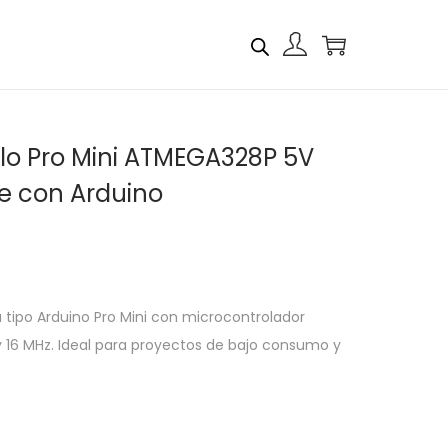
llo Pro Mini ATMEGA328P 5V
e con Arduino
 tipo Arduino Pro Mini con microcontrolador
 16 MHz. Ideal para proyectos de bajo consumo y