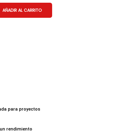
AÑADIR AL CARRITO
ñada para proyectos
 un rendimiento