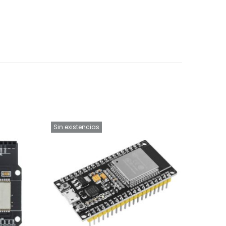
Sin existencias