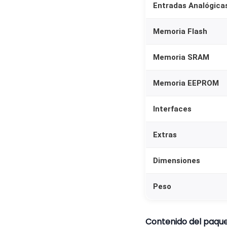
Entradas Analógica
Memoria Flash
Memoria SRAM
Memoria EEPROM
Interfaces
Extras
Dimensiones
Peso
Contenido del paqu