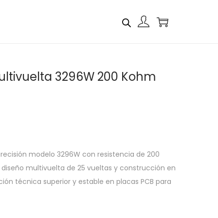
ultivuelta 3296W 200 Kohm
recisión modelo 3296W con resistencia de 200
 diseño multivuelta de 25 vueltas y construcción en
ión técnica superior y estable en placas PCB para