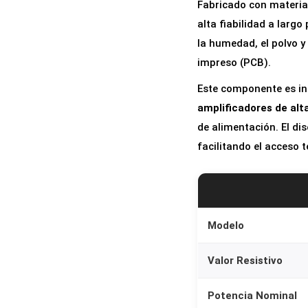
Fabricado con material
alta fiabilidad a larg
la humedad, el polvo y
impreso (PCB).
Este componente es in
amplificadores de alt
de alimentación. El dis
facilitando el acceso 
Modelo
Valor Resistivo
Potencia Nominal