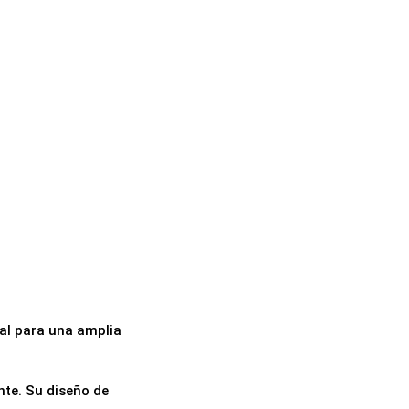
eal para una amplia
nte. Su diseño de