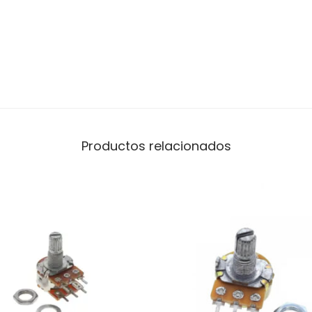
Productos relacionados