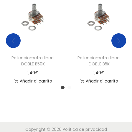
Potenciometro lineal
Potenciometro lineal
DOBLE B50K
DOBLE B5K
1,40
€
1,40
€
Añadir al carrito
Añadir al carrito
Copyright © 2026
Política de privacidad