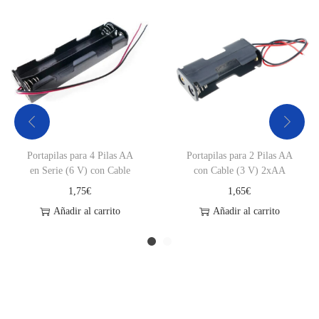
Portapilas para 4 Pilas AA
Portapilas para 2 Pilas AA
en Serie (6 V) con Cable
con Cable (3 V) 2xAA
1,75
€
1,65
€
Añadir al carrito
Añadir al carrito