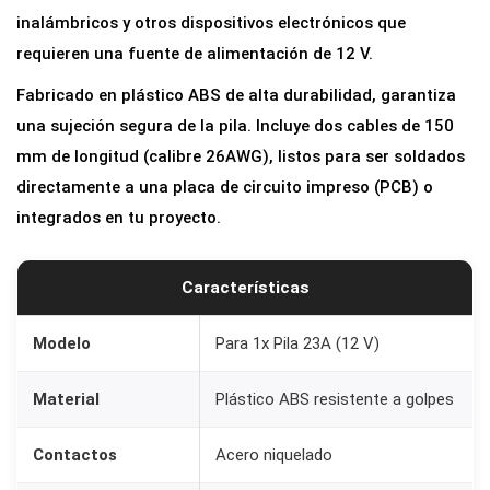
inalámbricos y otros dispositivos electrónicos que
requieren una fuente de alimentación de 12 V.
Fabricado en plástico ABS de alta durabilidad, garantiza
una sujeción segura de la pila. Incluye dos cables de 150
mm de longitud (calibre 26AWG), listos para ser soldados
directamente a una placa de circuito impreso (PCB) o
integrados en tu proyecto.
Características
Modelo
Para 1x Pila 23A (12 V)
Material
Plástico ABS resistente a golpes
Contactos
Acero niquelado