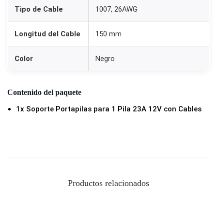
Tipo de Cable
1007, 26AWG
Longitud del Cable
150 mm
Color
Negro
Contenido del paquete
1x Soporte Portapilas para 1 Pila 23A 12V con Cables
Productos relacionados