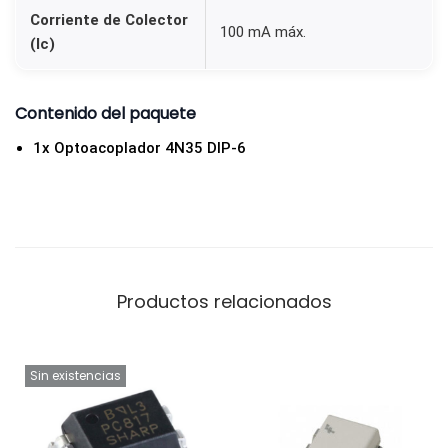
Corriente de Colector
100 mA máx.
(Ic)
Contenido del paquete
1x Optoacoplador 4N35 DIP-6
Productos relacionados
Sin existencias