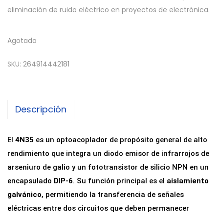
eliminación de ruido eléctrico en proyectos de electrónica.
Agotado
SKU:
264914442181
Descripción
El
4N35
es un optoacoplador de propósito general de alto
rendimiento que integra un diodo emisor de infrarrojos de
arseniuro de galio y un fototransistor de silicio NPN en un
encapsulado
DIP-6
. Su función principal es el
aislamiento
galvánico
, permitiendo la transferencia de señales
eléctricas entre dos circuitos que deben permanecer