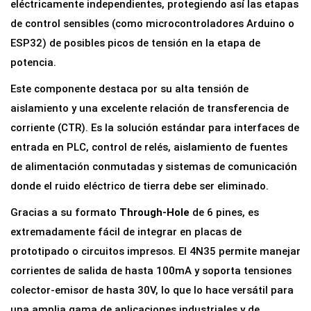
eléctricamente independientes, protegiendo así las etapas
de control sensibles (como microcontroladores Arduino o
ESP32) de posibles picos de tensión en la etapa de
potencia.
Este componente destaca por su alta tensión de
aislamiento y una excelente relación de transferencia de
corriente (CTR). Es la solución estándar para interfaces de
entrada en PLC, control de relés, aislamiento de fuentes
de alimentación conmutadas y sistemas de comunicación
donde el ruido eléctrico de tierra debe ser eliminado.
Gracias a su formato
Through-Hole
de 6 pines, es
extremadamente fácil de integrar en placas de
prototipado o circuitos impresos. El 4N35 permite manejar
corrientes de salida de hasta 100mA y soporta tensiones
colector-emisor de hasta 30V, lo que lo hace versátil para
una amplia gama de aplicaciones industriales y de