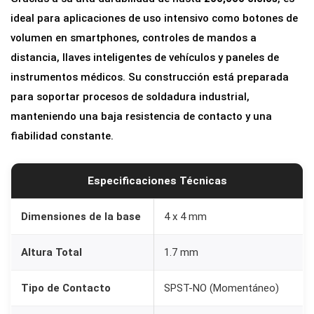
ideal para aplicaciones de uso intensivo como botones de
volumen en smartphones, controles de mandos a
distancia, llaves inteligentes de vehículos y paneles de
instrumentos médicos. Su construcción está preparada
para soportar procesos de soldadura industrial,
manteniendo una baja resistencia de contacto y una
fiabilidad constante.
Especificaciones Técnicas
Dimensiones de la base
4 x 4 mm
Altura Total
1.7 mm
Tipo de Contacto
SPST-NO (Momentáneo)