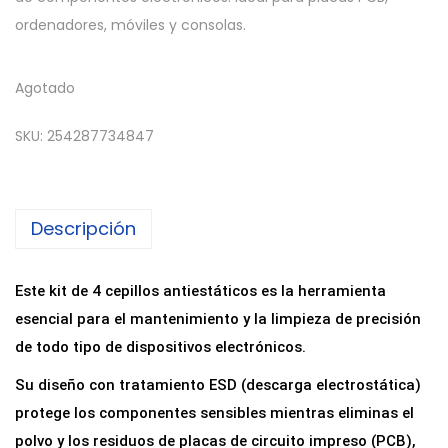
ordenadores, móviles y consolas.
Agotado
SKU:
254287734847
Descripción
Este kit de 4 cepillos antiestáticos es la herramienta
esencial para el mantenimiento y la limpieza de precisión
de todo tipo de dispositivos electrónicos.
Su diseño con tratamiento ESD (descarga electrostática)
protege los componentes sensibles mientras eliminas el
polvo y los residuos de placas de circuito impreso (PCB),