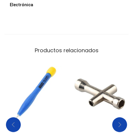
Electrónica
Productos relacionados