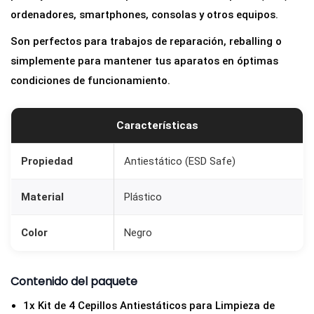
ordenadores, smartphones, consolas y otros equipos.
Son perfectos para trabajos de reparación, reballing o
simplemente para mantener tus aparatos en óptimas
condiciones de funcionamiento.
Características
Propiedad
Antiestático (ESD Safe)
Material
Plástico
Color
Negro
Contenido del paquete
1x Kit de 4 Cepillos Antiestáticos para Limpieza de