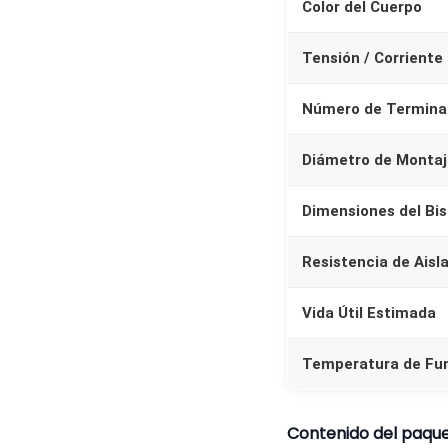
Color del Cuerpo
Tensión / Corriente
Número de Termina
Diámetro de Montaj
Dimensiones del Bis
Resistencia de Aisl
Vida Útil Estimada
Temperatura de Fu
Contenido del paqu