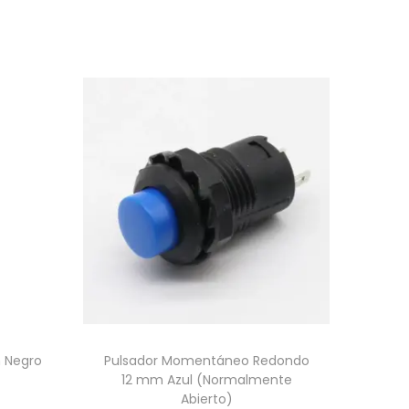
m Negro
Pulsador Momentáneo Redondo
12 mm Azul (Normalmente
Abierto)