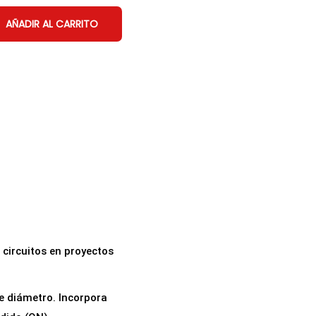
AÑADIR AL CARRITO
 circuitos en proyectos
e diámetro. Incorpora