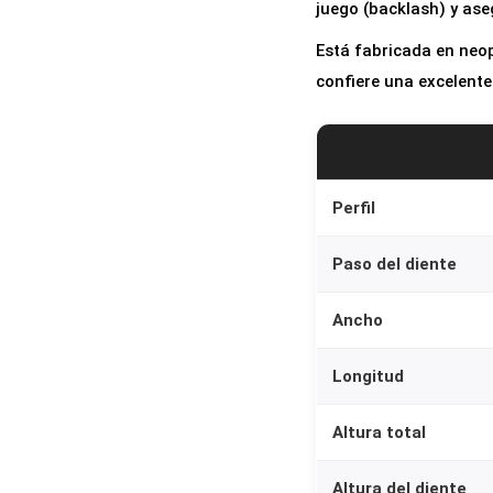
juego (backlash) y as
Está fabricada en neop
confiere una excelente 
Perfil
Paso del diente
Ancho
Longitud
Altura total
Altura del diente