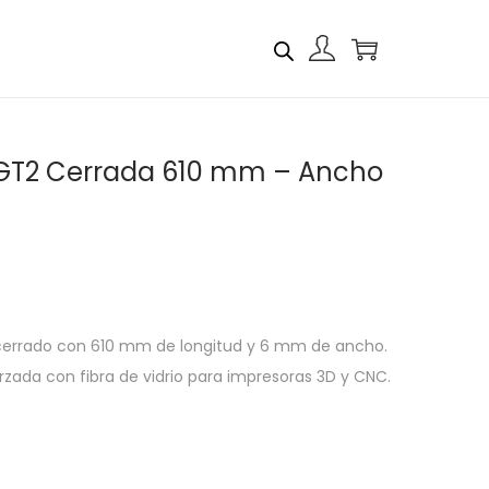
GT2 Cerrada 610 mm – Ancho
cerrado con 610 mm de longitud y 6 mm de ancho.
zada con fibra de vidrio para impresoras 3D y CNC.