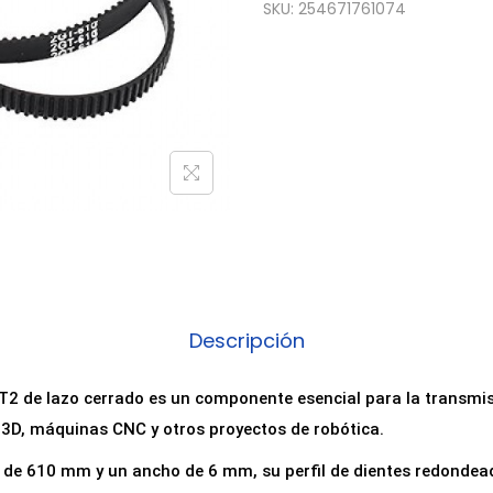
SKU:
254671761074
Descripción
T2 de lazo cerrado es un componente esencial para la transmi
 3D, máquinas CNC y otros proyectos de robótica.
l de 610 mm y un ancho de 6 mm, su perfil de dientes redondea