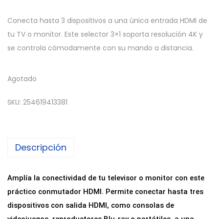
Conecta hasta 3 dispositivos a una única entrada HDMI de
tu TV o monitor. Este selector 3×1 soporta resolución 4K y
se controla cómodamente con su mando a distancia.
Agotado
SKU:
254619413381
Descripción
Amplía la conectividad de tu televisor o monitor con este
práctico conmutador HDMI. Permite conectar hasta tres
dispositivos con salida HDMI, como consolas de