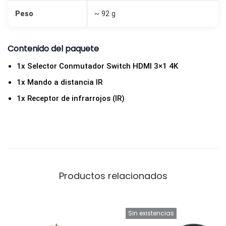
Peso
~ 92 g
Contenido del paquete
1x Selector Conmutador Switch HDMI 3×1 4K
1x Mando a distancia IR
1x Receptor de infrarrojos (IR)
Productos relacionados
Sin existencias