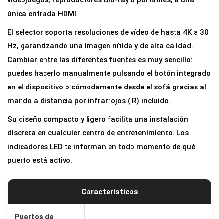
videojuegos, reproductores Blu-ray o portátiles, a una
única entrada HDMI.
El selector soporta resoluciones de vídeo de hasta 4K a 30
Hz, garantizando una imagen nítida y de alta calidad.
Cambiar entre las diferentes fuentes es muy sencillo:
puedes hacerlo manualmente pulsando el botón integrado
en el dispositivo o cómodamente desde el sofá gracias al
mando a distancia por infrarrojos (IR) incluido.
Su diseño compacto y ligero facilita una instalación
discreta en cualquier centro de entretenimiento. Los
indicadores LED te informan en todo momento de qué
puerto está activo.
Características
Puertos de