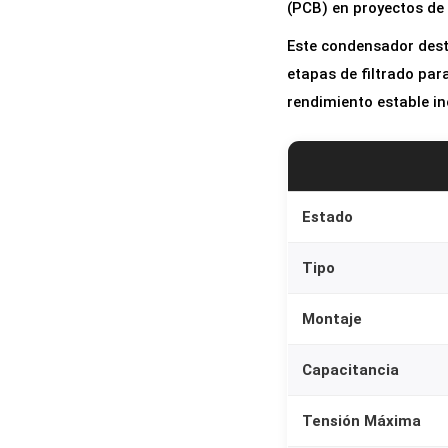
(PCB) en proyectos de 
Este condensador desta
etapas de filtrado par
rendimiento estable in
Estado
Tipo
Montaje
Capacitancia
Tensión Máxima