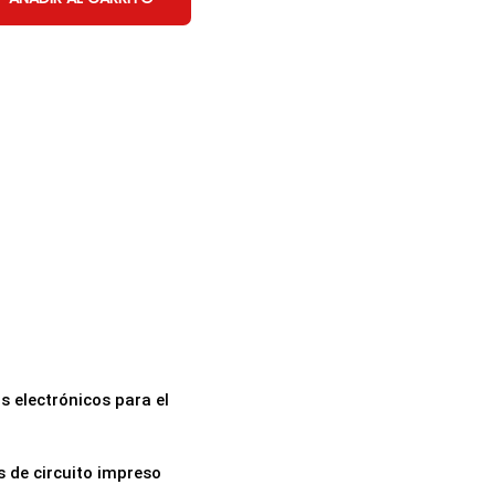
s electrónicos para el
 de circuito impreso