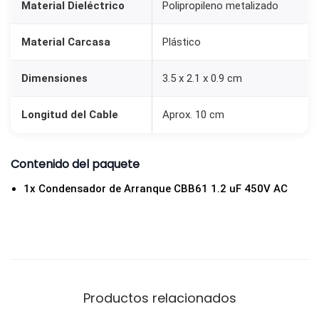
Material Dieléctrico
Polipropileno metalizado
Material Carcasa
Plástico
Dimensiones
3.5 x 2.1 x 0.9 cm
Longitud del Cable
Aprox. 10 cm
Contenido del paquete
1x Condensador de Arranque CBB61 1.2 uF 450V AC
Productos relacionados