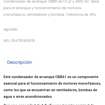
Condensador de arranque CBB61 de 1.2 uF y 450V AC. Ideal
para el arranque y funcionamiento de motores
monofásicos, ventiladores y bombas. Tolerancia de ±5%.
Agotado
SKU:
264750451439
Descripción
Este condensador de arranque CBB61 es un componente
esencial para el funcionamiento de motores monofásicos,
como los que se encuentran en ventiladores, bombas de
agua o aires acondicionados.