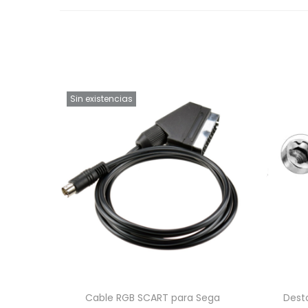
Sin existencias
Cable RGB SCART para Sega
Dest