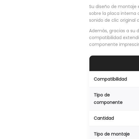
Su diseño de montaje e
sobre la placa interna d
sonido de clic original 
Además, gracias a su d
compatibilidad extendi
componente imprescindi
Compatibilidad
Tipo de
componente
Cantidad
Tipo de montaje