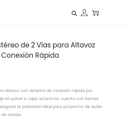
téreo de 2 Vías para Altavoz
 Conexión Rápida
ra altavoz con sistema de conexión rápida por
je en panel o cajas acústicas, cuenta con bornes
asegurar la polaridad. Ideal para proyectos de audio
 de sonido.