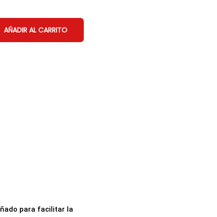
AÑADIR AL CARRITO
ñado para facilitar la