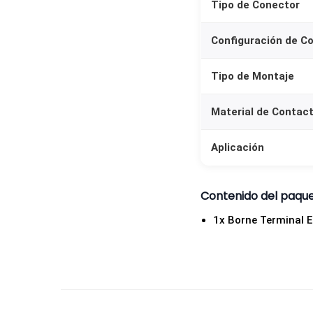
Tipo de Conector
Configuración de Co
Tipo de Montaje
Material de Contac
Aplicación
Contenido del paqu
1x Borne Terminal E