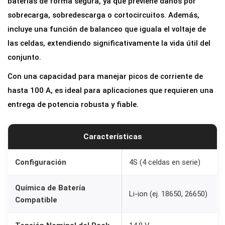
baterías de forma segura, ya que previene daños por
sobrecarga, sobredescarga o cortocircuitos. Además,
incluye una función de balanceo que iguala el voltaje de
las celdas, extendiendo significativamente la vida útil del
conjunto.
Con una capacidad para manejar picos de corriente de
hasta 100 A, es ideal para aplicaciones que requieren una
entrega de potencia robusta y fiable.
Características
Configuración
4S (4 celdas en serie)
Química de Batería
Li-ion (ej. 18650, 26650)
Compatible