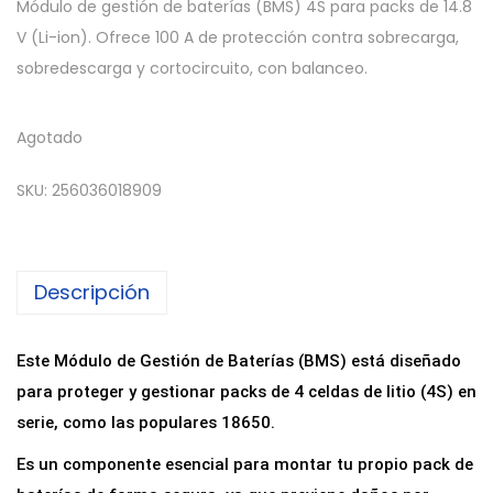
Módulo de gestión de baterías (BMS) 4S para packs de 14.8
V (Li-ion). Ofrece 100 A de protección contra sobrecarga,
sobredescarga y cortocircuito, con balanceo.
Agotado
SKU:
256036018909
Descripción
Este Módulo de Gestión de Baterías (BMS) está diseñado
para proteger y gestionar packs de 4 celdas de litio (4S) en
serie, como las populares 18650.
Es un componente esencial para montar tu propio pack de