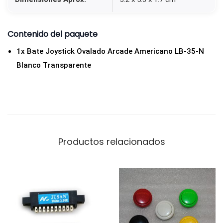
Contenido del paquete
1x Bate Joystick Ovalado Arcade Americano LB-35-N
Blanco Transparente
Productos relacionados