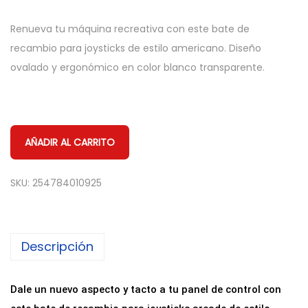
Renueva tu máquina recreativa con este bate de
recambio para joysticks de estilo americano. Diseño
ovalado y ergonómico en color blanco transparente.
AÑADIR AL CARRITO
SKU:
254784010925
Descripción
Dale un nuevo aspecto y tacto a tu panel de control con