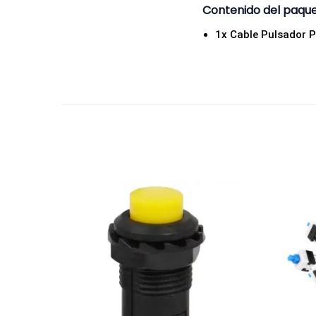
Contenido del paqu
1x Cable Pulsador 