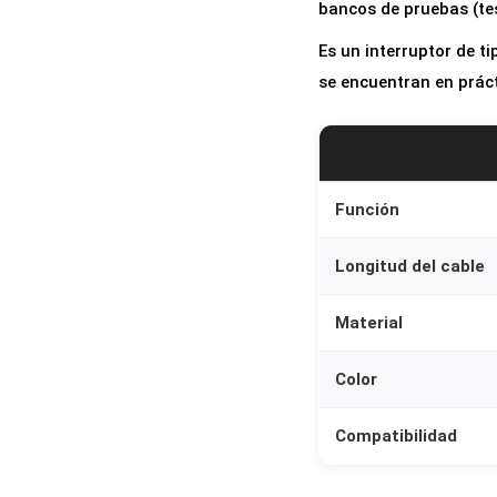
bancos de pruebas (tes
Es un interruptor de 
se encuentran en prác
Función
Longitud del cable
Material
Color
Compatibilidad