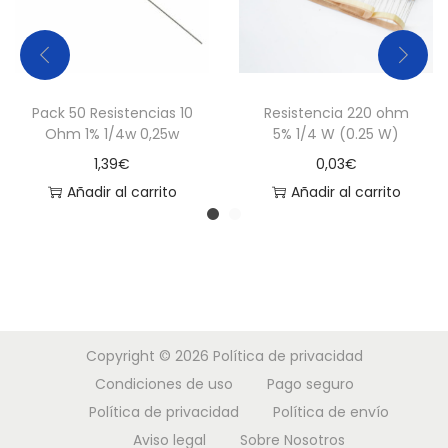
Pack 50 Resistencias 10
Resistencia 220 ohm
Ohm 1% 1/4w 0,25w
5% 1/4 W (0.25 W)
1,39
€
0,03
€
Añadir al carrito
Añadir al carrito
Copyright © 2026
Política de privacidad
Condiciones de uso
Pago seguro
Política de privacidad
Política de envío
Aviso legal
Sobre Nosotros