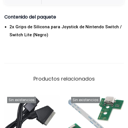
Contenido del paquete
2x Grips de Silicona para Joystick de Nintendo Switch /
Switch Lite (Negro)
Productos relacionados
Sin existencias
Sin existencias