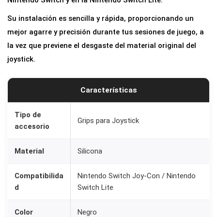
Nintendo Switch y en la Nintendo Switch Lite.
Su instalación es sencilla y rápida, proporcionando un
mejor agarre y precisión durante tus sesiones de juego, a
la vez que previene el desgaste del material original del
joystick.
Características
Tipo de
Grips para Joystick
accesorio
Material
Silicona
Compatibilida
Nintendo Switch Joy-Con / Nintendo
d
Switch Lite
Color
Negro