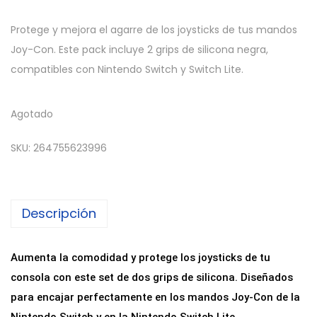
Protege y mejora el agarre de los joysticks de tus mandos
Joy-Con. Este pack incluye 2 grips de silicona negra,
compatibles con Nintendo Switch y Switch Lite.
Agotado
SKU:
264755623996
Descripción
Aumenta la comodidad y protege los joysticks de tu
consola con este set de dos grips de silicona. Diseñados
para encajar perfectamente en los mandos Joy-Con de la