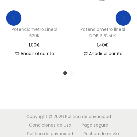
Potenciometro Lineal
Potenciometro lineal
B20K
DOBLE B250K
1,00
€
1,40
€
Añadir al carrito
Añadir al carrito
Copyright © 2026
Política de privacidad
Condiciones de uso
Pago seguro
Política de privacidad
Política de envío