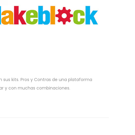
sus kits. Pros y Contras de una plataforma
blar y con muchas combinaciones.